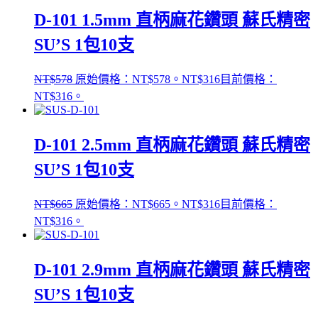
D-101 1.5mm 直柄麻花鑽頭 蘇氏精密
SU’S 1包10支
NT$
578
原始價格：NT$578。
NT$
316
目前價格：
NT$316。
D-101 2.5mm 直柄麻花鑽頭 蘇氏精密
SU’S 1包10支
NT$
665
原始價格：NT$665。
NT$
316
目前價格：
NT$316。
D-101 2.9mm 直柄麻花鑽頭 蘇氏精密
SU’S 1包10支