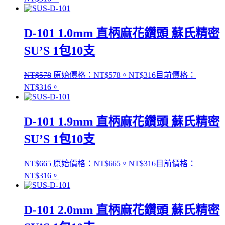
D-101 1.0mm 直柄麻花鑽頭 蘇氏精密
SU’S 1包10支
NT$
578
原始價格：NT$578。
NT$
316
目前價格：
NT$316。
D-101 1.9mm 直柄麻花鑽頭 蘇氏精密
SU’S 1包10支
NT$
665
原始價格：NT$665。
NT$
316
目前價格：
NT$316。
D-101 2.0mm 直柄麻花鑽頭 蘇氏精密