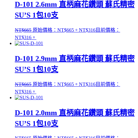
D-101 2.6mm 直柄麻花鑽頭 蘇氏精密
SU’S 1包10支
NT$
665
原始價格：NT$665。
NT$
316
目前價格：
NT$316。
D-101 2.9mm 直柄麻花鑽頭 蘇氏精密
SU’S 1包10支
NT$
665
原始價格：NT$665。
NT$
316
目前價格：
NT$316。
D-101 2.0mm 直柄麻花鑽頭 蘇氏精密
SU’S 1包10支