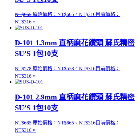
NT$
665
原始價格：NT$665。
NT$
316
目前價格：
NT$316。
D-101 1.3mm 直柄麻花鑽頭 蘇氏精密
SU’S 1包10支
NT$
578
原始價格：NT$578。
NT$
316
目前價格：
NT$316。
D-101 2.9mm 直柄麻花鑽頭 蘇氏精密
SU’S 1包10支
NT$
665
原始價格：NT$665。
NT$
316
目前價格：
NT$316。