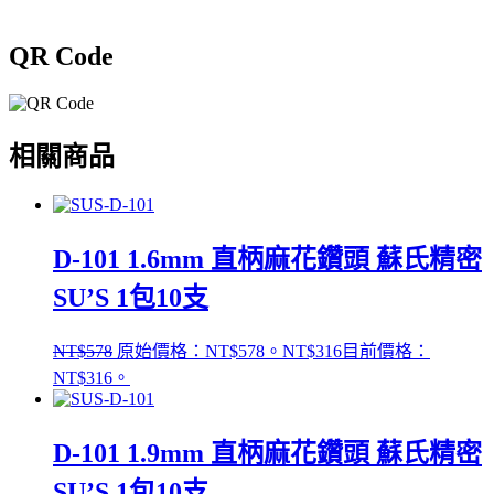
QR Code
相關商品
D-101 1.6mm 直柄麻花鑽頭 蘇氏精密
SU’S 1包10支
NT$
578
原始價格：NT$578。
NT$
316
目前價格：
NT$316。
D-101 1.9mm 直柄麻花鑽頭 蘇氏精密
SU’S 1包10支