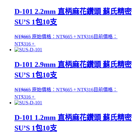
D-101 2.2mm 直柄麻花鑽頭 蘇氏精密
SU’S 1包10支
NT$
665
原始價格：NT$665。
NT$
316
目前價格：
NT$316。
D-101 2.9mm 直柄麻花鑽頭 蘇氏精密
SU’S 1包10支
NT$
665
原始價格：NT$665。
NT$
316
目前價格：
NT$316。
D-101 1.2mm 直柄麻花鑽頭 蘇氏精密
SU’S 1包10支