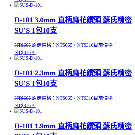
D-101 3.0mm 直柄麻花鑽頭 蘇氏精密
SU’S 1包10支
NT$
665
原始價格：NT$665。
NT$
316
目前價格：
NT$316。
D-101 2.3mm 直柄麻花鑽頭 蘇氏精密
SU’S 1包10支
NT$
665
原始價格：NT$665。
NT$
316
目前價格：
NT$316。
D-101 1.9mm 直柄麻花鑽頭 蘇氏精密