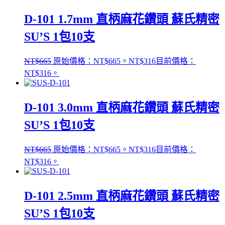
D-101 1.7mm 直柄麻花鑽頭 蘇氏精密
SU’S 1包10支
NT$
665
原始價格：NT$665。
NT$
316
目前價格：
NT$316。
D-101 3.0mm 直柄麻花鑽頭 蘇氏精密
SU’S 1包10支
NT$
665
原始價格：NT$665。
NT$
316
目前價格：
NT$316。
D-101 2.5mm 直柄麻花鑽頭 蘇氏精密
SU’S 1包10支