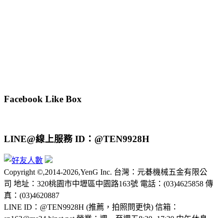
Facebook Like Box
LINE@線上服務 ID：@TEN9928H
Copyright ©,2014-2026,YenG Inc. 台灣：元碁機械五金有限公
司 地址：320桃園市中壢區中園路163號 電話：(03)4625858 傳
真：(03)4620887
LINE ID：@TEN9928H (推薦，拍照問更快) 信箱：