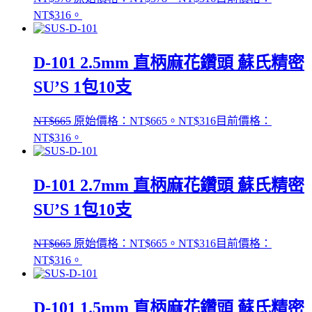
NT$316。
D-101 2.5mm 直柄麻花鑽頭 蘇氏精密
SU’S 1包10支
NT$
665
原始價格：NT$665。
NT$
316
目前價格：
NT$316。
D-101 2.7mm 直柄麻花鑽頭 蘇氏精密
SU’S 1包10支
NT$
665
原始價格：NT$665。
NT$
316
目前價格：
NT$316。
D-101 1.5mm 直柄麻花鑽頭 蘇氏精密