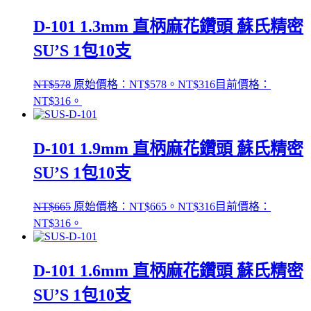
D-101 1.3mm 直柄麻花鑽頭 蘇氏精密
SU’S 1包10支
NT$
578
原始價格：NT$578。
NT$
316
目前價格：
NT$316。
D-101 1.9mm 直柄麻花鑽頭 蘇氏精密
SU’S 1包10支
NT$
665
原始價格：NT$665。
NT$
316
目前價格：
NT$316。
D-101 1.6mm 直柄麻花鑽頭 蘇氏精密
SU’S 1包10支