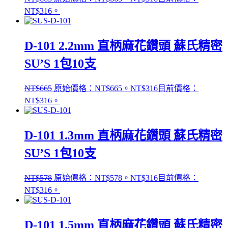
NT$316。
D-101 2.2mm 直柄麻花鑽頭 蘇氏精密
SU’S 1包10支
NT$
665
原始價格：NT$665。
NT$
316
目前價格：
NT$316。
D-101 1.3mm 直柄麻花鑽頭 蘇氏精密
SU’S 1包10支
NT$
578
原始價格：NT$578。
NT$
316
目前價格：
NT$316。
D-101 1.5mm 直柄麻花鑽頭 蘇氏精密