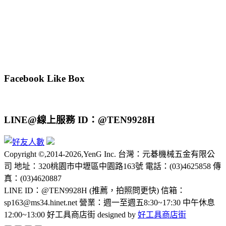
Facebook Like Box
LINE@線上服務 ID：@TEN9928H
Copyright ©,2014-2026,YenG Inc. 台灣：元碁機械五金有限公
司 地址：320桃園市中壢區中園路163號 電話：(03)4625858 傳
真：(03)4620887
LINE ID：@TEN9928H (推薦，拍照問更快) 信箱：
sp163@ms34.hinet.net 營業：週一至週五8:30~17:30 中午休息
12:00~13:00 好工具商店街 designed by
好工具商店街