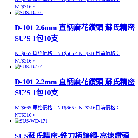
NT$316。
D-101 2.6mm 直柄麻花鑽頭 蘇氏精密
SU’S 1包10支
NT$
665
原始價格：NT$665。
NT$
316
目前價格：
NT$316。
D-101 2.2mm 直柄麻花鑽頭 蘇氏精密
SU’S 1包10支
NT$
665
原始價格：NT$665。
NT$
316
目前價格：
NT$316。
SUS蘇氏精密-銑刀柄鎢鋼-高速鑽頭