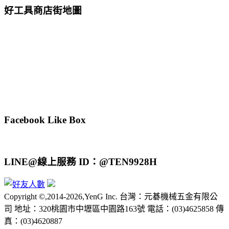
好工具商店街地圖
Facebook Like Box
LINE@線上服務 ID：@TEN9928H
Copyright ©,2014-2026,YenG Inc. 台灣：元碁機械五金有限公
司 地址：320桃園市中壢區中園路163號 電話：(03)4625858 傳
真：(03)4620887