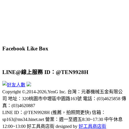
Facebook Like Box
LINE@線上服務 ID：@TEN9928H
Copyright ©,2014-2026,YenG Inc. 台灣：元碁機械五金有限公
司 地址：320桃園市中壢區中園路163號 電話：(03)4625858 傳
真：(03)4620887
LINE ID：@TEN9928H (推薦，拍照問更快) 信箱：
sp163@ms34.hinet.net 營業：週一至週五8:30~17:30 中午休息
12:00~13:00 好工具商店街 designed by
好工具商店街