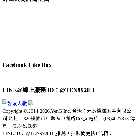
Facebook Like Box
LINE@線上服務 ID：@TEN9928H
Copyright ©,2014-2026,YenG Inc. 台灣：元碁機械五金有限公
司 地址：320桃園市中壢區中園路163號 電話：(03)4625858 傳
真：(03)4620887
LINE ID：@TEN9928H (推薦，拍照問更快) 信箱：