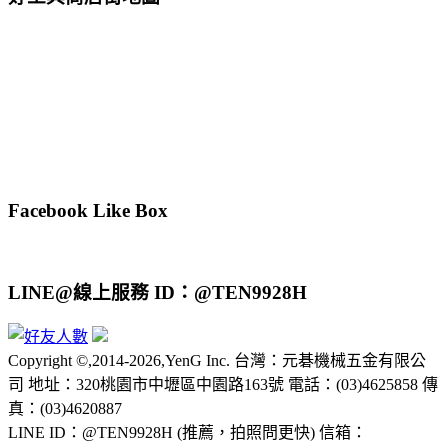
Facebook Like Box
LINE@線上服務 ID：@TEN9928H
Copyright ©,2014-2026,YenG Inc. 台灣：元碁機械五金有限公
司 地址：320桃園市中壢區中園路163號 電話：(03)4625858 傳
真：(03)4620887
LINE ID：@TEN9928H (推薦，拍照問更快) 信箱：