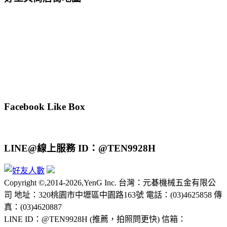
Facebook Like Box
LINE@線上服務 ID：@TEN9928H
Copyright ©,2014-2026,YenG Inc. 台灣：元碁機械五金有限公
司 地址：320桃園市中壢區中園路163號 電話：(03)4625858 傳
真：(03)4620887
LINE ID：@TEN9928H (推薦，拍照問更快) 信箱：