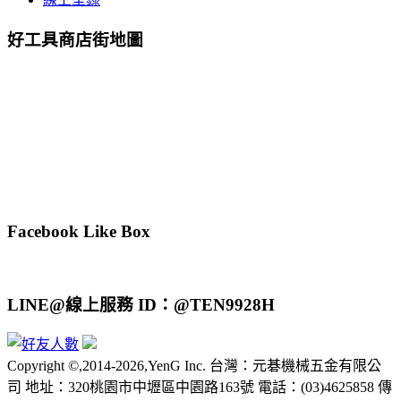
好工具商店街地圖
Facebook Like Box
LINE@線上服務 ID：@TEN9928H
Copyright ©,2014-2026,YenG Inc. 台灣：元碁機械五金有限公
司 地址：320桃園市中壢區中園路163號 電話：(03)4625858 傳